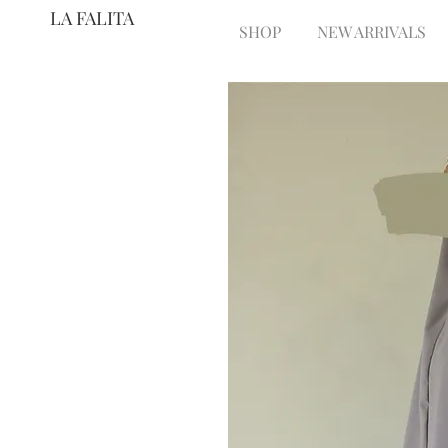
LA FALITA
SHOP
NEW ARRIVALS