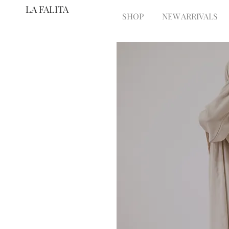
LA FALITA
SHOP
NEW ARRIVALS