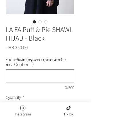
LA FA Puff & Pie SHAWL
HIJAB - Black
Price
THB 350.00
ขนาดพิเศษ (กรุณาระบุขนาด: กว้าง,
ยาว ) (optional)
0/500
Quantity
*
Instagram
TikTok
Out of Stock