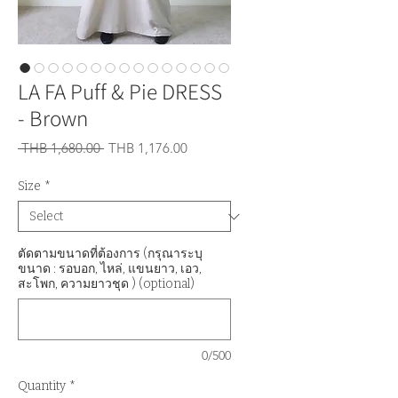
LA FA Puff & Pie DRESS
- Brown
Regular
Sale
 THB 1,680.00 
THB 1,176.00
Price
Price
Size
*
ตัดตามขนาดที่ต้องการ (กรุณาระบุ
ขนาด : รอบอก, ไหล่, แขนยาว, เอว,
สะโพก, ความยาวชุด ) (optional)
0/500
Quantity
*