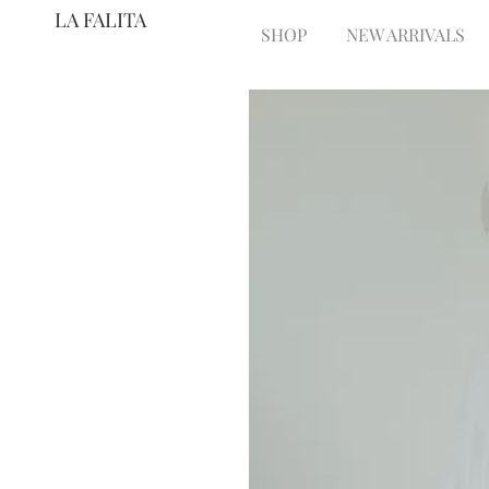
LA FALITA
SHOP
NEW ARRIVALS