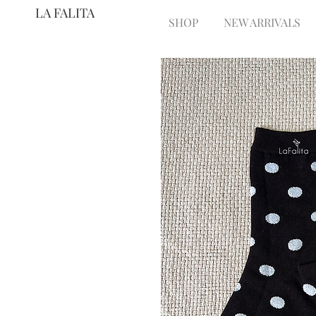
LA FALITA
SHOP
NEW ARRIVALS