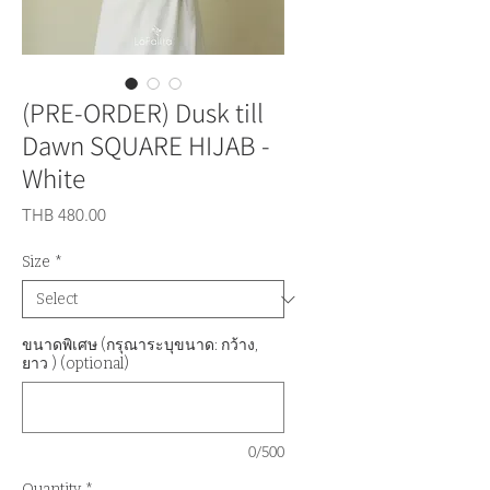
(PRE-ORDER) Dusk till
Dawn SQUARE HIJAB -
White
Price
THB 480.00
Size
*
ขนาดพิเศษ (กรุณาระบุขนาด: กว้าง,
ยาว ) (optional)
0/500
Quantity
*